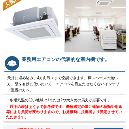
業務用エアコンの代表的な室内機です。
天井に埋め込み、4方向隅々まで空調できます。床スペースの無い
方、壁を有効に使いたい方、エアコンを目立たせたくないインテリ
ア重視の方へ。
・冬場気温の低い地域は1または2つ大きめの馬力が必要です。
・
以下の表はあくまで参考値です。機種選定の際に建物の種類や用途
等により負荷が変わりますので、お見積時に担当者より算定させてい
ただきます。