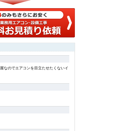
屋なのでエアコンを目立たせたくないイ
。