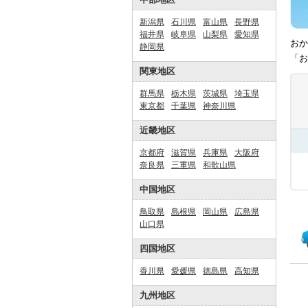
新潟県
石川県
富山県
長野県
福井県
岐阜県
山梨県
愛知県
おか
静岡県
「お
関東地区
群馬県
栃木県
茨城県
埼玉県
東京都
千葉県
神奈川県
近畿地区
京都府
滋賀県
兵庫県
大阪府
奈良県
三重県
和歌山県
中国地区
鳥取県
島根県
岡山県
広島県
山口県
四国地区
香川県
愛媛県
徳島県
高知県
九州地区