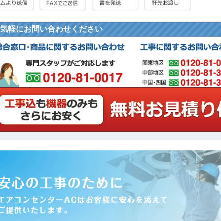
気軽にお問い合わせください