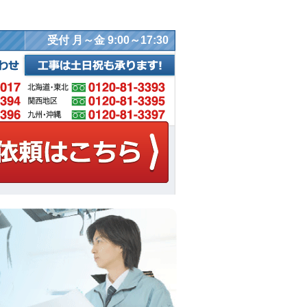
受付 月～金 9:00～17:30