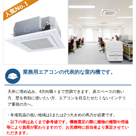
業務用エアコンの代表的な室内機です。
天井に埋め込み、4方向隅々まで空調できます。床スペースの無い
方、壁を有効に使いたい方、エアコンを目立たせたくないインテリ
ア重視の方へ。
・冬場気温の低い地域は1または2つ大きめの馬力が必要です。
・
以下の表はあくまで参考値です。機種選定の際に建物の種類や用途
等により負荷が変わりますので、お見積時に担当者より算定させてい
ただきます。