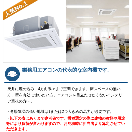
業務用エアコンの代表的な室内機です。
天井に埋め込み、4方向隅々まで空調できます。床スペースの無い
方、壁を有効に使いたい方、エアコンを目立たせたくないインテリ
ア重視の方へ。
・冬場気温の低い地域は1または2つ大きめの馬力が必要です。
・
以下の表はあくまで参考値です。機種選定の際に建物の種類や用途
等により負荷が変わりますので、お見積時に担当者より算定させてい
ただきます。