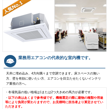
業務用エアコンの代表的な室内機です。
天井に埋め込み、4方向隅々まで空調できます。床スペースの無い
方、壁を有効に使いたい方、エアコンを目立たせたくないインテリ
ア重視の方へ。
・冬場気温の低い地域は1または2つ大きめの馬力が必要です。
・
以下の表はあくまで参考値です。機種選定の際に建物の種類や用途
等により負荷が変わりますので、お見積時に担当者より算定させてい
ただきます。