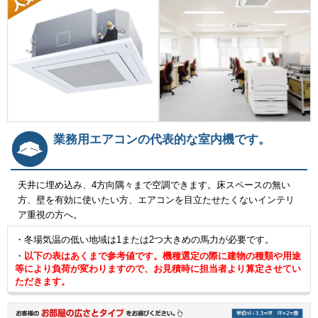
業務用エアコンの代表的な室内機です。
天井に埋め込み、4方向隅々まで空調できます。床スペースの無い
方、壁を有効に使いたい方、エアコンを目立たせたくないインテリ
ア重視の方へ。
・冬場気温の低い地域は1または2つ大きめの馬力が必要です。
・
以下の表はあくまで参考値です。機種選定の際に建物の種類や用途
等により負荷が変わりますので、お見積時に担当者より算定させてい
ただきます。