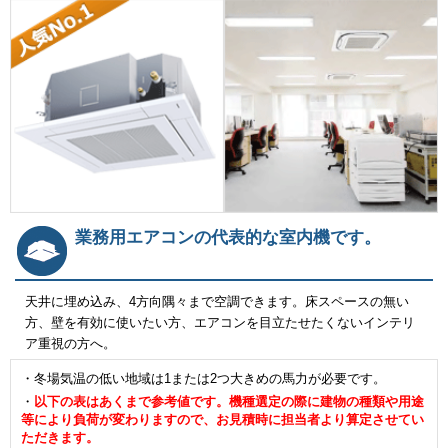
業務用エアコンの代表的な室内機です。
天井に埋め込み、4方向隅々まで空調できます。床スペースの無い
方、壁を有効に使いたい方、エアコンを目立たせたくないインテリ
ア重視の方へ。
・冬場気温の低い地域は1または2つ大きめの馬力が必要です。
・
以下の表はあくまで参考値です。機種選定の際に建物の種類や用途
等により負荷が変わりますので、お見積時に担当者より算定させてい
ただきます。