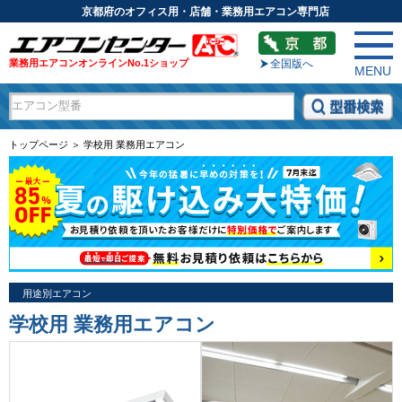
京都府のオフィス用・店舗・業務用エアコン専門店
業務用エアコンオンラインNo.1ショップ
全国版へ
MENU
トップページ ＞ 学校用 業務用エアコン
用途別エアコン
学校用 業務用エアコン