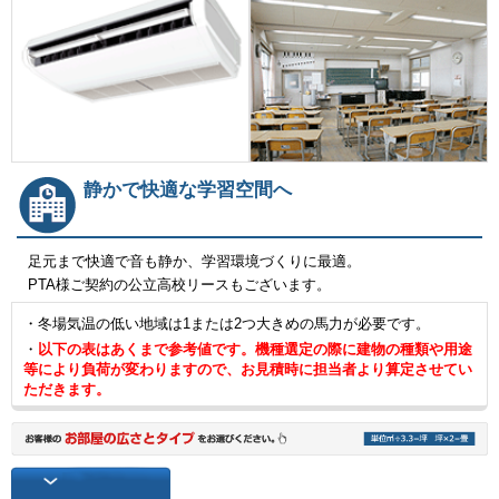
静かで快適な学習空間へ
足元まで快適で音も静か、学習環境づくりに最適。
PTA様ご契約の公立高校リースもございます。
・冬場気温の低い地域は1または2つ大きめの馬力が必要です。
・
以下の表はあくまで参考値です。機種選定の際に建物の種類や用途
等により負荷が変わりますので、お見積時に担当者より算定させてい
ただきます。