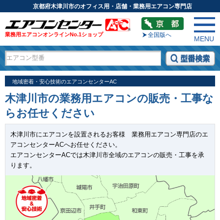
京都府木津川市のオフィス用・店舗・業務用エアコン専門店
業務用エアコンオンラインNo.1ショップ
全国版へ
MENU
地域密着・安心技術のエアコンセンターAC
木津川市の業務用エアコンの販売・工事な
らお任せください
木津川市にエアコンを設置されるお客様 業務用エアコン専門店のエ
アコンセンターACへお任せください。
エアコンセンターACでは木津川市全域のエアコンの販売・工事を承
ります。