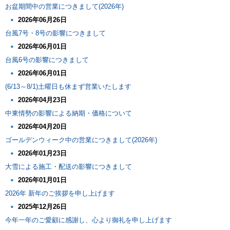
お盆期間中の営業につきまして(2026年)
2026年06月26日
台風7号・8号の影響につきまして
2026年06月01日
台風6号の影響につきまして
2026年06月01日
(6/13～8/1)土曜日も休まず営業いたします
2026年04月23日
中東情勢の影響による納期・価格について
2026年04月20日
ゴールデンウィーク中の営業につきまして(2026年)
2026年01月23日
大雪による施工・配送の影響につきまして
2026年01月01日
2026年 新年のご挨拶を申し上げます
2025年12月26日
今年一年のご愛顧に感謝し、心より御礼を申し上げます