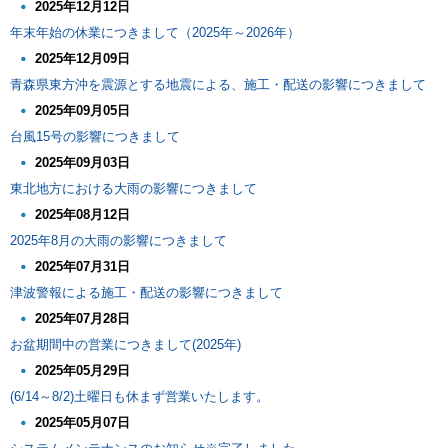
2025年12月12日
年末年始の休業につきまして（2025年～2026年）
2025年12月09日
青森県東方沖を震源とする地震による、施工・配送の影響につきまして
2025年09月05日
台風15号の影響につきまして
2025年09月03日
東北地方における大雨の影響につきまして
2025年08月12日
2025年8月の大雨の影響につきまして
2025年07月31日
津波警報による施工・配送の影響につきまして
2025年07月28日
お盆期間中の営業につきまして(2025年)
2025年05月29日
(6/14～8/2)土曜日も休まず営業いたします。
2025年05月07日