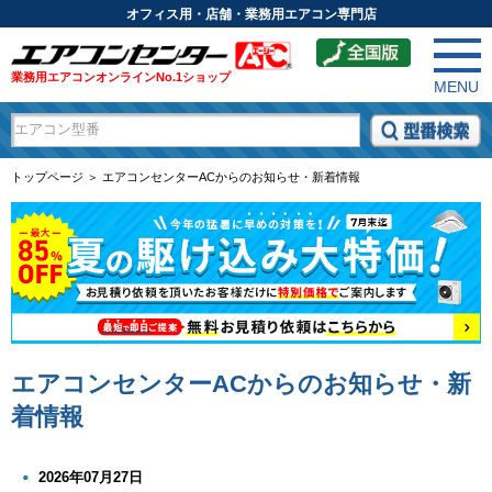
オフィス用・店舗・業務用エアコン専門店
業務用エアコンオンラインNo.1ショップ
MENU
トップページ ＞ エアコンセンターACからのお知らせ・新着情報
エアコンセンターACからのお知らせ・新
着情報
2026年07月27日