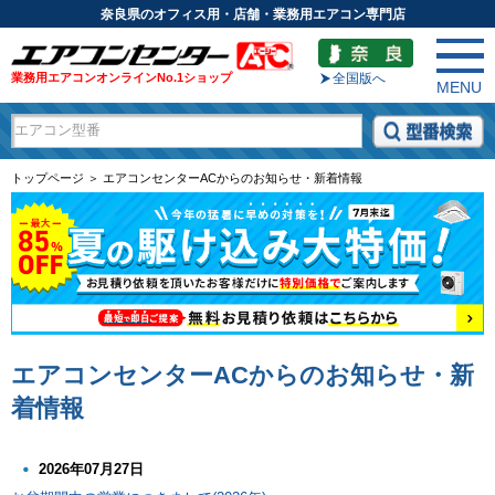
奈良県のオフィス用・店舗・業務用エアコン専門店
業務用エアコンオンラインNo.1ショップ
全国版へ
MENU
トップページ ＞ エアコンセンターACからのお知らせ・新着情報
エアコンセンターACからのお知らせ・新
着情報
2026年07月27日