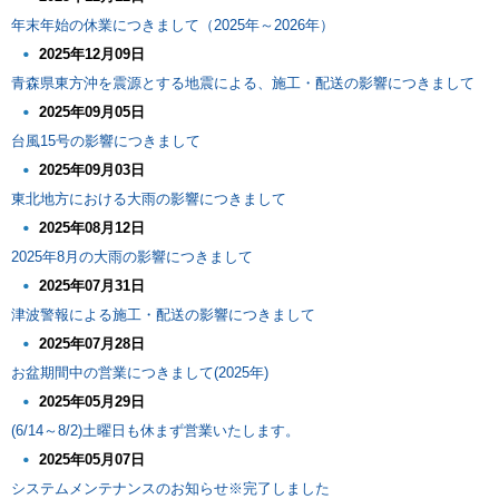
年末年始の休業につきまして（2025年～2026年）
2025年12月09日
青森県東方沖を震源とする地震による、施工・配送の影響につきまして
2025年09月05日
台風15号の影響につきまして
2025年09月03日
東北地方における大雨の影響につきまして
2025年08月12日
2025年8月の大雨の影響につきまして
2025年07月31日
津波警報による施工・配送の影響につきまして
2025年07月28日
お盆期間中の営業につきまして(2025年)
2025年05月29日
(6/14～8/2)土曜日も休まず営業いたします。
2025年05月07日
システムメンテナンスのお知らせ※完了しました