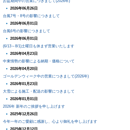
お盆期間中の営業につきまして(2026年)
2026年06月26日
台風7号・8号の影響につきまして
2026年06月01日
台風6号の影響につきまして
2026年06月01日
(6/13～8/1)土曜日も休まず営業いたします
2026年04月23日
中東情勢の影響による納期・価格について
2026年04月20日
ゴールデンウィーク中の営業につきまして(2026年)
2026年01月23日
大雪による施工・配送の影響につきまして
2026年01月01日
2026年 新年のご挨拶を申し上げます
2025年12月26日
今年一年のご愛顧に感謝し、心より御礼を申し上げます
2025年12月12日