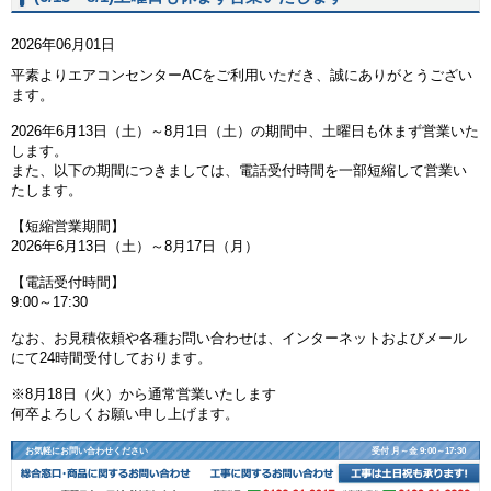
2026年06月01日
平素よりエアコンセンターACをご利用いただき、誠にありがとうござい
ます。
2026年6月13日（土）～8月1日（土）の期間中、土曜日も休まず営業いた
します。
また、以下の期間につきましては、電話受付時間を一部短縮して営業い
たします。
【短縮営業期間】
2026年6月13日（土）～8月17日（月）
【電話受付時間】
9:00～17:30
なお、お見積依頼や各種お問い合わせは、インターネットおよびメール
にて24時間受付しております。
※8月18日（火）から通常営業いたします
何卒よろしくお願い申し上げます。
お気軽にお問い合わせください
受付 月～金 9:00～17:30