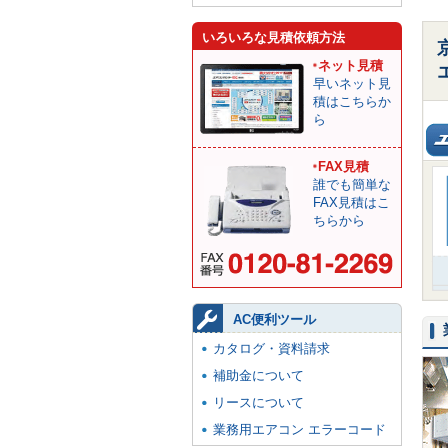
いろいろな見積依頼方法
ネット見積
早いネット見
積はこちらか
ら
FAX見積
誰でも簡単な
FAX見積はこ
ちらから
AC便利ツール
カタログ・資料請求
補助金について
リースについて
業務用エアコン エラーコード