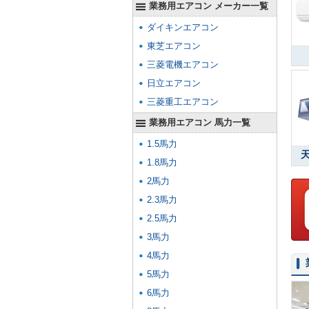
業務用エアコン メーカー一覧
ダイキンエアコン
東芝エアコン
三菱電機エアコン
日立エアコン
三菱重工エアコン
業務用エアコン 馬力一覧
1.5馬力
1.8馬力
2馬力
2.3馬力
2.5馬力
3馬力
4馬力
5馬力
6馬力