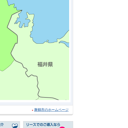
舞鶴市のホームページ