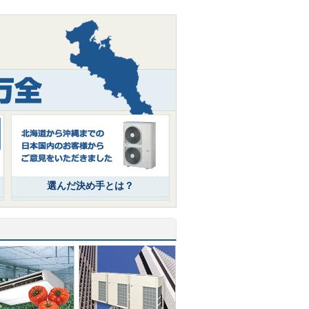
選んだ決め手とは？