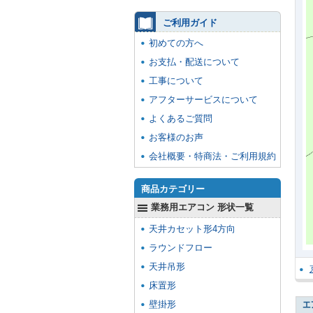
ご利用ガイド
初めての方へ
お支払・配送について
工事について
アフターサービスについて
よくあるご質問
お客様のお声
会社概要・特商法・ご利用規約
商品カテゴリー
業務用エアコン 形状一覧
天井カセット形4方向
ラウンドフロー
天井吊形
床置形
壁掛形