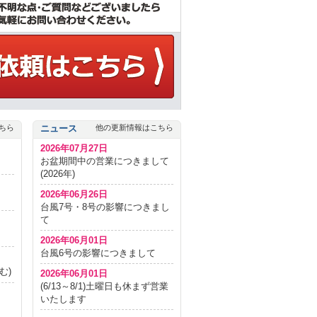
ちら
ニュース
他の更新情報はこちら
2026年07月27日
お盆期間中の営業につきまして
(2026年)
2026年06月26日
台風7号・8号の影響につきまし
て
2026年06月01日
台風6号の影響につきまして
む)
2026年06月01日
(6/13～8/1)土曜日も休まず営業
いたします