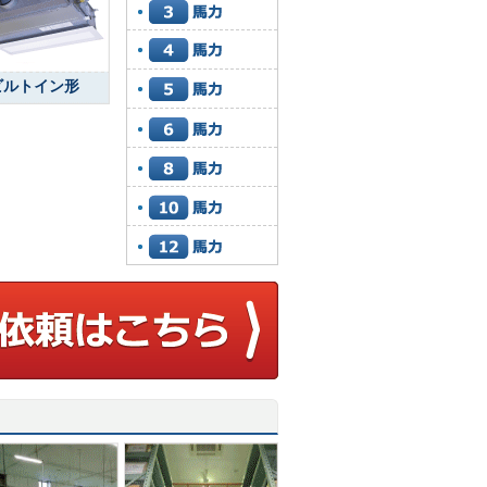
ビルトイン形