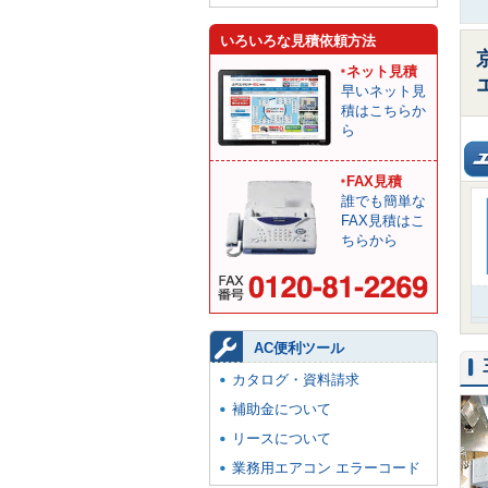
いろいろな見積依頼方法
ネット見積
早いネット見
積はこちらか
ら
FAX見積
誰でも簡単な
FAX見積はこ
ちらから
AC便利ツール
カタログ・資料請求
補助金について
リースについて
業務用エアコン エラーコード