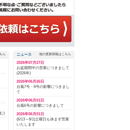
ちら
ニュース
他の更新情報はこちら
2026年07月27日
お盆期間中の営業につきまして
(2026年)
2026年06月26日
台風7号・8号の影響につきまし
て
2026年06月01日
台風6号の影響につきまして
む)
2026年06月01日
(6/13～8/1)土曜日も休まず営業
いたします