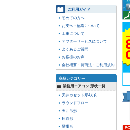
ご利用ガイド
初めての方へ
お支払・配送について
工事について
アフターサービスについて
よくあるご質問
お客様のお声
会社概要・特商法・ご利用規約
商品カテゴリー
業務用エアコン 形状一覧
天井カセット形4方向
ラウンドフロー
天井吊形
床置形
壁掛形