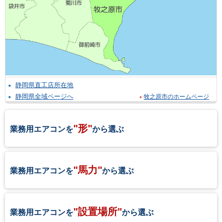
静岡県直工店所在地
静岡県全域ページへ
牧之原市のホームページ
"形"
業務用エアコンを
から選ぶ
"馬力"
業務用エアコンを
から選ぶ
"設置場所"
業務用エアコンを
から選ぶ