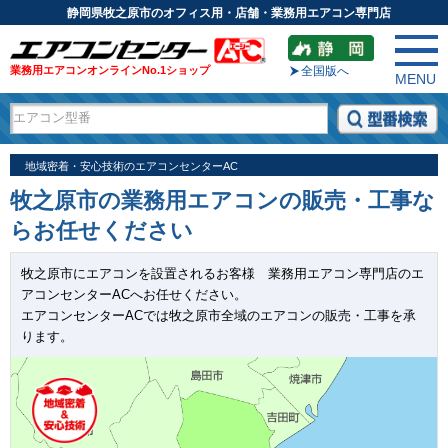
静岡県牧之原市のオフィス用・店舗・業務用エアコン専門店
業務用エアコンオンラインNo.1ショップ
全国版へ
MENU
地域密着・安心技術のエアコンセンターAC
牧之原市の業務用エアコンの販売・工事な
らお任せください
牧之原市にエアコンを設置されるお客様 業務用エアコン専門店のエ
アコンセンターACへお任せください。
エアコンセンターACでは牧之原市全域のエアコンの販売・工事を承
ります。