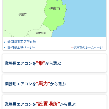
静岡県直工店所在地
静岡県全域ページへ
伊東市のホームページ
"形"
業務用エアコンを
から選ぶ
"馬力"
業務用エアコンを
から選ぶ
"設置場所"
業務用エアコンを
から選ぶ