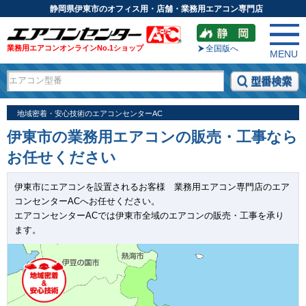
静岡県伊東市のオフィス用・店舗・業務用エアコン専門店
業務用エアコンオンラインNo.1ショップ
全国版へ
MENU
地域密着・安心技術のエアコンセンターAC
伊東市の業務用エアコンの販売・工事なら
お任せください
伊東市にエアコンを設置されるお客様 業務用エアコン専門店のエア
コンセンターACへお任せください。
エアコンセンターACでは伊東市全域のエアコンの販売・工事を承り
ます。