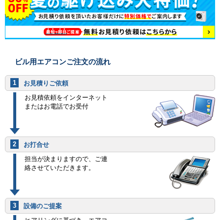
ビル用エアコンご注文の流れ
1
お見積りご依頼
お見積依頼をインターネット
またはお電話でお受付
2
お打合せ
担当が決まりますので、ご連
絡させていただきます。
3
設備のご提案