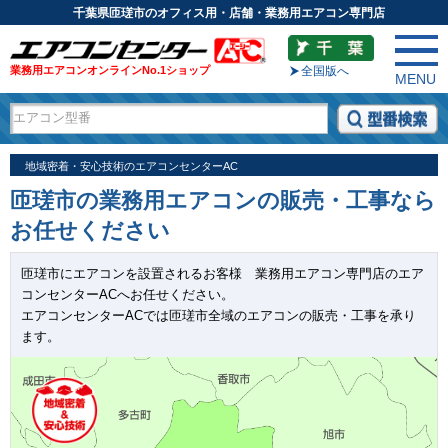
千葉県匝瑳市のオフィス用・店舗・業務用エアコン専門店
業務用エアコンオンラインNo.1ショップ
全国版へ
MENU
地域密着・安心技術のエアコンセンターAC
匝瑳市の業務用エアコンの販売・工事なら
お任せください
匝瑳市にエアコンを設置されるお客様 業務用エアコン専門店のエア
コンセンターACへお任せください。
エアコンセンターACでは匝瑳市全域のエアコンの販売・工事を承り
ます。