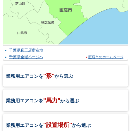
千葉県直工店所在地
千葉県全域ページへ
匝瑳市のホームページ
"形"
業務用エアコンを
から選ぶ
"馬力"
業務用エアコンを
から選ぶ
"設置場所"
業務用エアコンを
から選ぶ