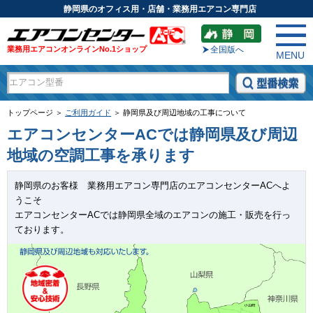
静岡県のオフィス用・店舗・業務用エアコン専門店
業務用エアコンオンラインNo.1ショップ
全国版へ
MENU
トップページ ＞
ご利用ガイド
＞ 静岡県及び周辺地域の工事について
エアコンセンターACでは静岡県及び周辺
地域の空調工事を承ります
静岡県のお客様 業務用エアコン専門店のエアコンセンターACへよ
うこそ
エアコンセンターACでは静岡県全域のエアコンの施工・販売を行っ
ております。