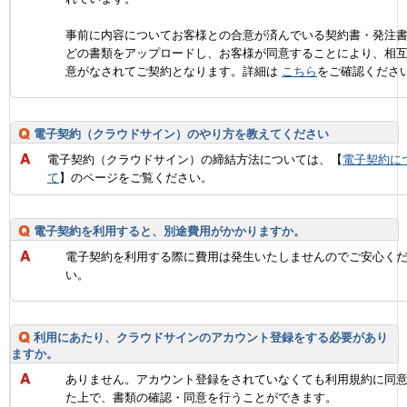
事前に内容についてお客様との合意が済んでいる契約書・発注
どの書類をアップロードし、お客様が同意することにより、相
意がなされてご契約となります。詳細は
こちら
をご確認くださ
電子契約（クラウドサイン）のやり方を教えてください
電子契約（クラウドサイン）の締結方法については、【
電子契約に
て
】のページをご覧ください。
電子契約を利用すると、別途費用がかかりますか。
電子契約を利用する際に費用は発生いたしませんのでご安心く
い。
利用にあたり、クラウドサインのアカウント登録をする必要があり
ますか。
ありません。アカウント登録をされていなくても利用規約に同
た上で、書類の確認・同意を行うことができます。