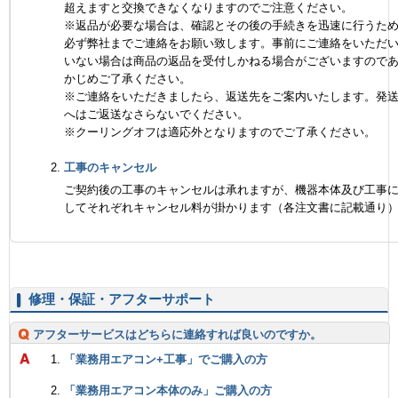
超えますと交換できなくなりますのでご注意ください。
※返品が必要な場合は、確認とその後の手続きを迅速に行うた
必ず弊社までご連絡をお願い致します。事前にご連絡をいただ
いない場合は商品の返品を受付しかねる場合がございますので
かじめご了承ください。
※ご連絡をいただきましたら、返送先をご案内いたします。発
へはご返送なさらないでください。
※クーリングオフは適応外となりますのでご了承ください。
工事のキャンセル
ご契約後の工事のキャンセルは承れますが、機器本体及び工事
してそれぞれキャンセル料が掛かります（各注文書に記載通り
修理・保証・アフターサポート
アフターサービスはどちらに連絡すれば良いのですか。
「業務用エアコン+工事」でご購入の方
「業務用エアコン本体のみ」ご購入の方