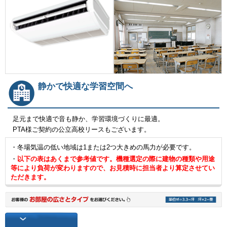
静かで快適な学習空間へ
足元まで快適で音も静か、学習環境づくりに最適。
PTA様ご契約の公立高校リースもございます。
・冬場気温の低い地域は1または2つ大きめの馬力が必要です。
・
以下の表はあくまで参考値です。機種選定の際に建物の種類や用途
等により負荷が変わりますので、お見積時に担当者より算定させてい
ただきます。