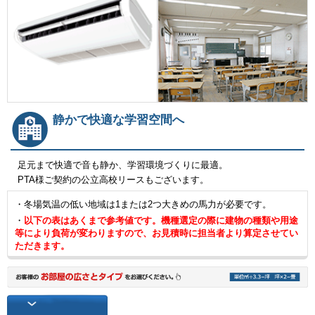
静かで快適な学習空間へ
足元まで快適で音も静か、学習環境づくりに最適。
PTA様ご契約の公立高校リースもございます。
・冬場気温の低い地域は1または2つ大きめの馬力が必要です。
・
以下の表はあくまで参考値です。機種選定の際に建物の種類や用途
等により負荷が変わりますので、お見積時に担当者より算定させてい
ただきます。