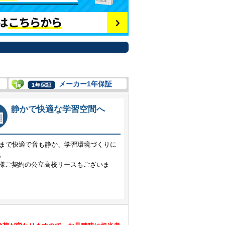
メーカー1年保証
静かで快適な学習空間へ
まで快適で音も静か、学習環境づくりに
。
A様ご契約の公立高校リースもございま