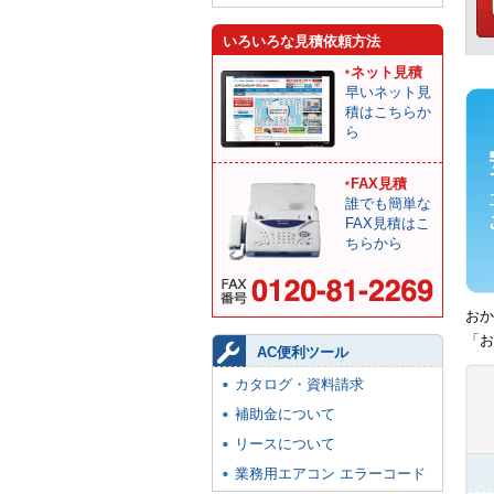
いろいろな見積依頼方法
ネット見積
早いネット見
積はこちらか
ら
FAX見積
誰でも簡単な
FAX見積はこ
ちらから
おか
「お
AC便利ツール
カタログ・資料請求
補助金について
リースについて
業務用エアコン エラーコード