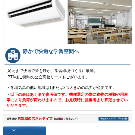
静かで快適な学習空間へ
足元まで快適で音も静か、学習環境づくりに最適。
PTA様ご契約の公立高校リースもございます。
・冬場気温の低い地域は1または2つ大きめの馬力が必要です。
・
以下の表はあくまで参考値です。機種選定の際に建物の種類や用途
等により負荷が変わりますので、お見積時に担当者より算定させてい
ただきます。