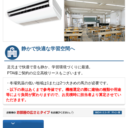
静かで快適な学習空間へ
足元まで快適で音も静か、学習環境づくりに最適。
PTA様ご契約の公立高校リースもございます。
・冬場気温の低い地域は1または2つ大きめの馬力が必要です。
・
以下の表はあくまで参考値です。機種選定の際に建物の種類や用途
等により負荷が変わりますので、お見積時に担当者より算定させてい
ただきます。