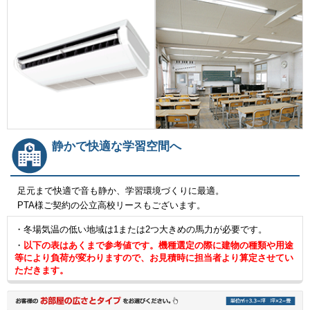
静かで快適な学習空間へ
足元まで快適で音も静か、学習環境づくりに最適。
PTA様ご契約の公立高校リースもございます。
・冬場気温の低い地域は1または2つ大きめの馬力が必要です。
・
以下の表はあくまで参考値です。機種選定の際に建物の種類や用途
等により負荷が変わりますので、お見積時に担当者より算定させてい
ただきます。