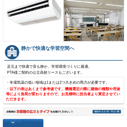
静かで快適な学習空間へ
足元まで快適で音も静か、学習環境づくりに最適。
PTA様ご契約の公立高校リースもございます。
・冬場気温の低い地域は1または2つ大きめの馬力が必要です。
・
以下の表はあくまで参考値です。機種選定の際に建物の種類や用途
等により負荷が変わりますので、お見積時に担当者より算定させてい
ただきます。