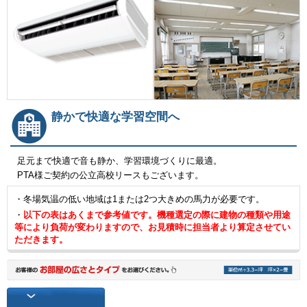
静かで快適な学習空間へ
足元まで快適で音も静か、学習環境づくりに最適。
PTA様ご契約の公立高校リースもございます。
・冬場気温の低い地域は1または2つ大きめの馬力が必要です。
・
以下の表はあくまで参考値です。機種選定の際に建物の種類や用途
等により負荷が変わりますので、お見積時に担当者より算定させてい
ただきます。