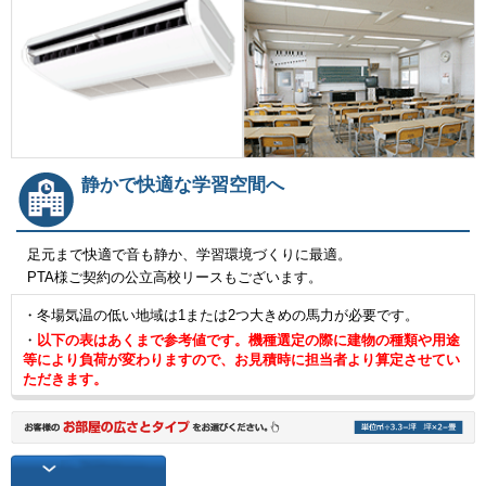
静かで快適な学習空間へ
足元まで快適で音も静か、学習環境づくりに最適。
PTA様ご契約の公立高校リースもございます。
・冬場気温の低い地域は1または2つ大きめの馬力が必要です。
・
以下の表はあくまで参考値です。機種選定の際に建物の種類や用途
等により負荷が変わりますので、お見積時に担当者より算定させてい
ただきます。