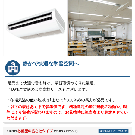
静かで快適な学習空間へ
足元まで快適で音も静か、学習環境づくりに最適。
PTA様ご契約の公立高校リースもございます。
・冬場気温の低い地域は1または2つ大きめの馬力が必要です。
・
以下の表はあくまで参考値です。機種選定の際に建物の種類や用途
等により負荷が変わりますので、お見積時に担当者より算定させてい
ただきます。