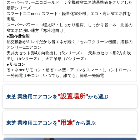
スーパーパワーエコゴールド ：全機種省エネ法基準値をクリアした
最新シリーズ
スマートエコneo：スマート・軽量化室外機。エコ・高い省エネ性を
実現
スーパーパワーエコ暖太郎：しっかり暖房、しっかり省エネ 北国の
省エネに強い味方「寒冷地向け」
●室内機性能
熱交換器がキレイだから省エネが続く「セルフクリーン機能」搭載の
オンリー1エアコン
天井カセット形4方向吹出し（6シリーズ）、天井カセット形2方向吹
出し（5シリーズ）、天井吊形（7シリーズ）
●リモコン
省エネneoリモコン：超省エネ型エアコンをスマートにコントロール
一発節電リモコン：いつでも、誰でも、簡単一発節電
"設置場所"
東芝 業務用エアコンを
から選ぶ
"用途"
東芝 業務用エアコンを
から選ぶ