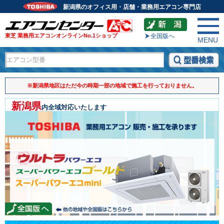
新潟県のオフィス用・店舗・業務用エアコン専門店
東芝 業務用エアコンオンラインNo.1ショップ
全国版へ
MENU
※新潟県地区はただ今の時期一部の地域で施工を行っておりません。
新潟県
内全域対応いたします