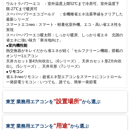
ウルトラパワーエコ ：室外温度上限52℃まで冷房可。室外温度下
限-27℃まで暖房可
スーパーパワーエコゴールド ：全機種省エネ法基準値をクリアした
最新シリーズ
スマートエコneo：スマート・軽量化室外機。エコ・高い省エネ性を
実現
スーパーパワーエコ暖太郎：しっかり暖房、しっかり省エネ 北国の
省エネに強い味方「寒冷地向け」
●室内機性能
熱交換器がキレイだから省エネが続く「セルフクリーン機能」搭載の
オンリー1エアコン
天井カセット形4方向吹出し（6シリーズ）、天井カセット形2方向吹
出し（5シリーズ）、天井吊形（7シリーズ）
●リモコン
省エネneoリモコン：超省エネ型エアコンをスマートにコントロール
一発節電リモコン：いつでも、誰でも、簡単一発節電
"設置場所"
東芝 業務用エアコンを
から選ぶ
"用途"
東芝 業務用エアコンを
から選ぶ