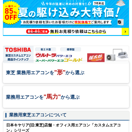
"形"
東芝 業務用エアコンを
から選ぶ
"馬力"
業務用エアコンを
から選ぶ
業務用東芝エアコンについて
日本キヤリア(旧:東芝)店舗・オフィス用エアコン「カスタムエアコ
ン」シリーズ