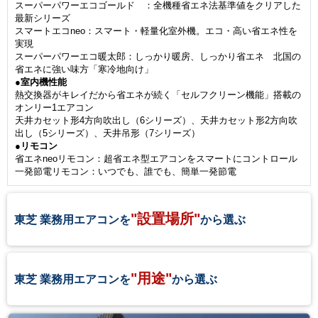
スーパーパワーエコゴールド ：全機種省エネ法基準値をクリアした
最新シリーズ
スマートエコneo：スマート・軽量化室外機。エコ・高い省エネ性を
実現
スーパーパワーエコ暖太郎：しっかり暖房、しっかり省エネ 北国の
省エネに強い味方「寒冷地向け」
●室内機性能
熱交換器がキレイだから省エネが続く「セルフクリーン機能」搭載の
オンリー1エアコン
天井カセット形4方向吹出し（6シリーズ）、天井カセット形2方向吹
出し（5シリーズ）、天井吊形（7シリーズ）
●リモコン
省エネneoリモコン：超省エネ型エアコンをスマートにコントロール
一発節電リモコン：いつでも、誰でも、簡単一発節電
"設置場所"
東芝 業務用エアコンを
から選ぶ
"用途"
東芝 業務用エアコンを
から選ぶ