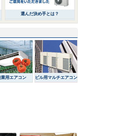
選んだ決め手とは？
農業用エアコン
ビル用マルチエアコン