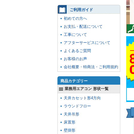
ご利用ガイド
初めての方へ
お支払・配送について
工事について
アフターサービスについて
よくあるご質問
お客様のお声
会社概要・特商法・ご利用規約
商品カテゴリー
業務用エアコン 形状一覧
天井カセット形4方向
ラウンドフロー
天井吊形
床置形
壁掛形