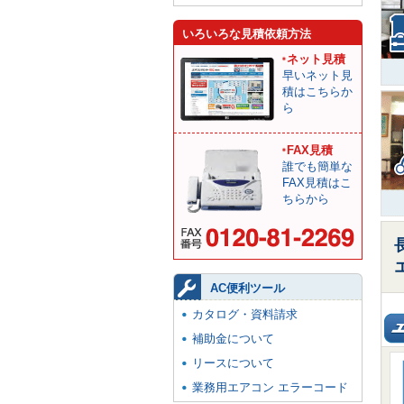
いろいろな見積依頼方法
ネット見積
早いネット見
積はこちらか
ら
FAX見積
誰でも簡単な
FAX見積はこ
ちらから
AC便利ツール
カタログ・資料請求
補助金について
リースについて
業務用エアコン エラーコード