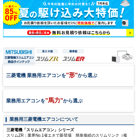
"形"
三菱電機 業務用エアコンを
から選ぶ
"馬力"
業務用エアコンを
から選ぶ
業務用三菱電機エアコンについて
三菱電機「スリムエアコン」シリーズ
スリムZR：業界No.1省エネで新登場 簡単接続のスリムリンク（複