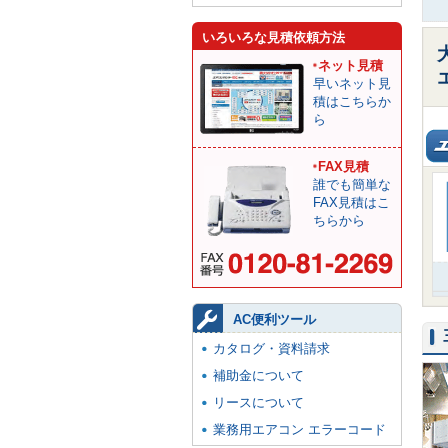
いろいろな見積依頼方法
ネット見積
早いネット見
積はこちらか
ら
FAX見積
誰でも簡単な
FAX見積はこ
ちらから
AC便利ツール
カタログ・資料請求
補助金について
リースについて
業務用エアコン エラーコード