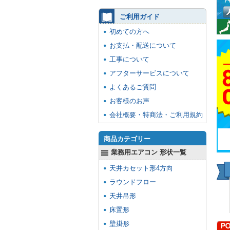
ご利用ガイド
初めての方へ
お支払・配送について
工事について
アフターサービスについて
よくあるご質問
お客様のお声
会社概要・特商法・ご利用規約
商品カテゴリー
業務用エアコン 形状一覧
天井カセット形4方向
ラウンドフロー
天井吊形
床置形
壁掛形