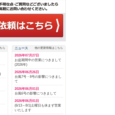
ちら
ニュース
他の更新情報はこちら
2026年07月27日
お盆期間中の営業につきまして
(2026年)
2026年06月26日
)
台風7号・8号の影響につきまし
て
2026年06月01日
台風6号の影響につきまして
2026年06月01日
(6/13～8/1)土曜日も休まず営業
いたします