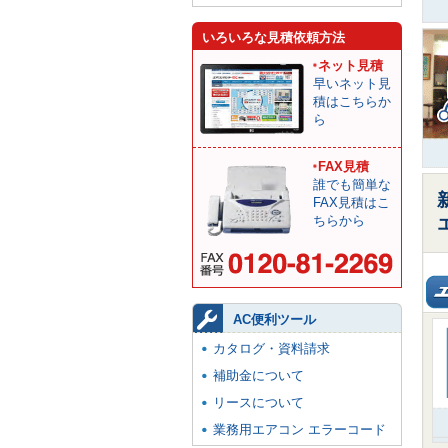
いろいろな見積依頼方法
ネット見積
早いネット見
積はこちらか
ら
FAX見積
誰でも簡単な
FAX見積はこ
ちらから
AC便利ツール
カタログ・資料請求
補助金について
リースについて
業務用エアコン エラーコード