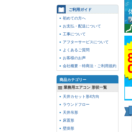
ご利用ガイド
初めての方へ
お支払・配送について
工事について
アフターサービスについて
よくあるご質問
お客様のお声
会社概要・特商法・ご利用規約
商品カテゴリー
業務用エアコン 形状一覧
天井カセット形4方向
ラウンドフロー
天井吊形
床置形
壁掛形