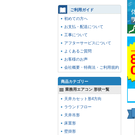
ご利用ガイド
初めての方へ
お支払・配送について
工事について
アフターサービスについて
よくあるご質問
お客様のお声
会社概要・特商法・ご利用規約
商品カテゴリー
業務用エアコン 形状一覧
天井カセット形4方向
ラウンドフロー
天井吊形
床置形
壁掛形