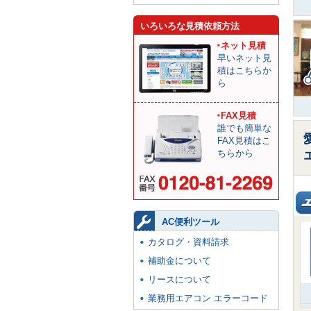
いろいろな見積依頼方法
ネット見積
早いネット見
積はこちらか
ら
FAX見積
誰でも簡単な
FAX見積はこ
ちらから
AC便利ツール
カタログ・資料請求
補助金について
リースについて
業務用エアコン エラーコード