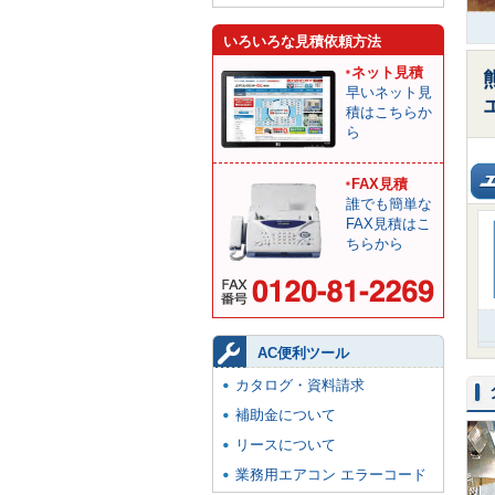
いろいろな見積依頼方法
ネット見積
早いネット見
積はこちらか
ら
FAX見積
誰でも簡単な
FAX見積はこ
ちらから
AC便利ツール
カタログ・資料請求
補助金について
リースについて
業務用エアコン エラーコード