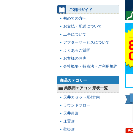
ご利用ガイド
初めての方へ
お支払・配送について
工事について
アフターサービスについて
よくあるご質問
お客様のお声
会社概要・特商法・ご利用規約
商品カテゴリー
業務用エアコン 形状一覧
天井カセット形4方向
ラウンドフロー
天井吊形
床置形
壁掛形