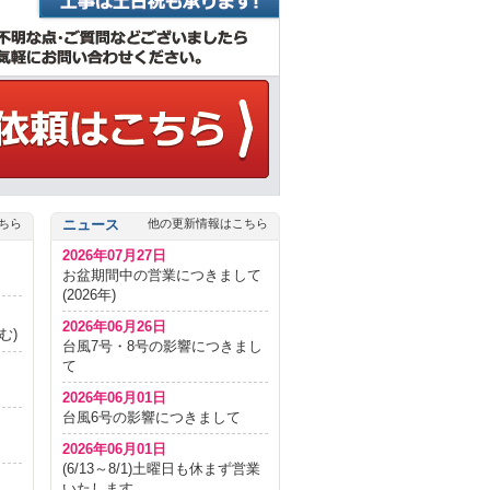
ちら
ニュース
他の更新情報はこちら
2026年07月27日
お盆期間中の営業につきまして
(2026年)
2026年06月26日
む)
台風7号・8号の影響につきまし
て
2026年06月01日
台風6号の影響につきまして
2026年06月01日
(6/13～8/1)土曜日も休まず営業
いたします