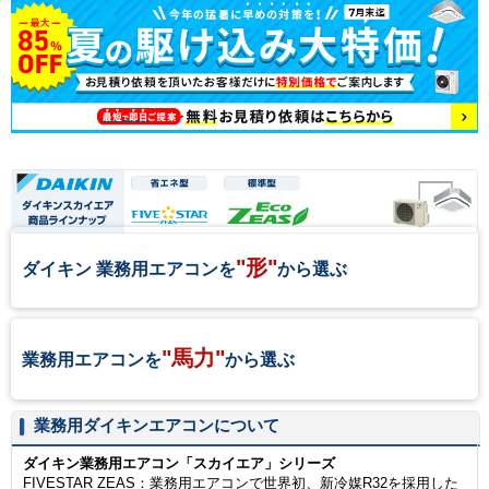
"形"
ダイキン 業務用エアコンを
から選ぶ
"馬力"
業務用エアコンを
から選ぶ
業務用ダイキンエアコンについて
ダイキン業務用エアコン「スカイエア」シリーズ
FIVESTAR ZEAS：業務用エアコンで世界初、新冷媒R32を採用した