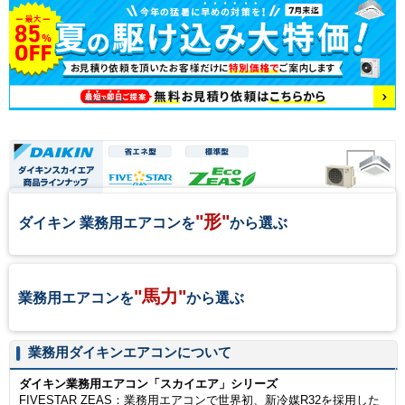
"形"
ダイキン 業務用エアコンを
から選ぶ
"馬力"
業務用エアコンを
から選ぶ
業務用ダイキンエアコンについて
ダイキン業務用エアコン「スカイエア」シリーズ
FIVESTAR ZEAS：業務用エアコンで世界初、新冷媒R32を採用した