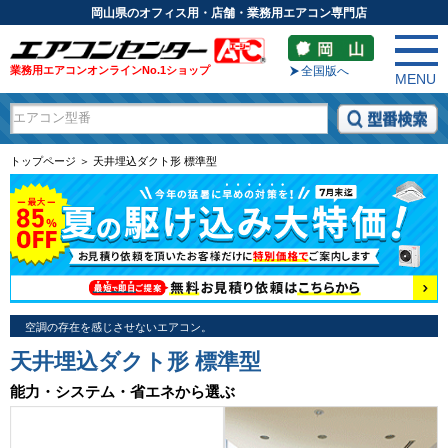
岡山県のオフィス用・店舗・業務用エアコン専門店
業務用エアコンオンラインNo.1ショップ
全国版へ
MENU
トップページ ＞ 天井埋込ダクト形 標準型
空調の存在を感じさせないエアコン。
天井埋込ダクト形 標準型
能力・システム・省エネから選ぶ