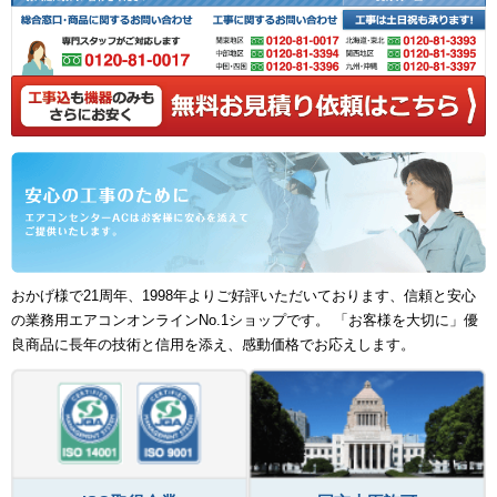
おかげ様で21周年、1998年よりご好評いただいております、信頼と安心
の業務用エアコンオンラインNo.1ショップです。 「お客様を大切に」優
良商品に長年の技術と信用を添え、感動価格でお応えします。