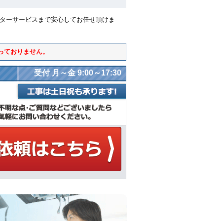
フターサービスまで安心してお任せ頂けま
っておりません。
受付 月～金 9:00～17:30