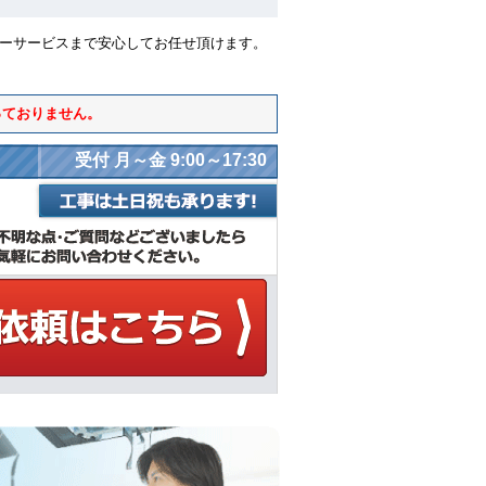
ターサービスまで安心してお任せ頂けます。
っておりません。
受付 月～金 9:00～17:30