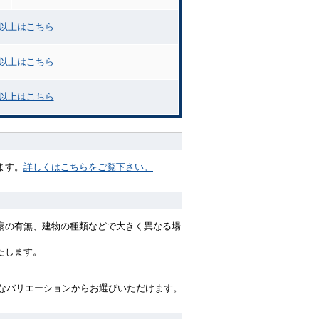
力以上はこちら
力以上はこちら
力以上はこちら
ます。
詳しくはこちらをご覧下さい。
扇の有無、建物の種類などで大きく異なる場
たします。
々なバリエーションからお選びいただけます。