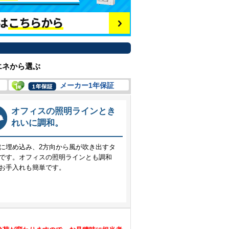
エネから選ぶ
メーカー1年保証
オフィスの照明ラインとき
れいに調和。
に埋め込み、2方向から風が吹き出すタ
です。オフィスの照明ラインとも調和
お手入れも簡単です。