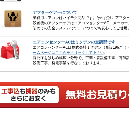
アフターケアーについて
業務用エアコンはハイテク商品です。それだけにアフタ
設置後のアフターケアはエアコンセンターAC、メーカー
初めての安全システムです。 いつまでも安心してご使用
エアコンセンターACはミタデンの空調部です
エアコンセンターACは株式会社ミタデン（創設1967年
ームページはこちらをクリックして下さい
。
官公庁をはじめ幅広い分野で、空調・管設備工事、電気設
設備工事、発電事業を行なっております。