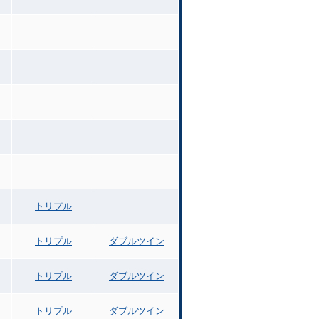
トリプル
トリプル
ダブルツイン
トリプル
ダブルツイン
トリプル
ダブルツイン