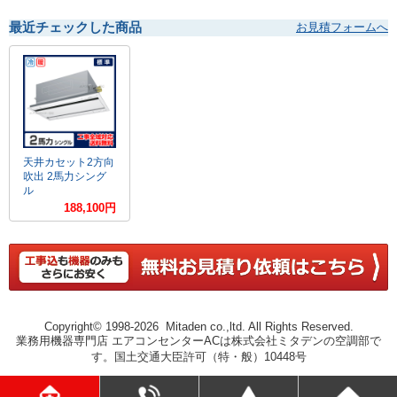
最近チェックした商品
お見積フォームへ
天井カセット2方向
吹出 2馬力シング
ル
188,100円
Copyright© 1998-2026 Mitaden co.,ltd. All Rights Reserved.
業務用機器専門店 エアコンセンターACは株式会社ミタデンの空調部で
す。国土交通大臣許可（特・般）10448号