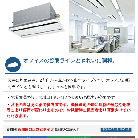
オフィスの照明ラインときれいに調和。
天井に埋め込み、2方向から風が吹き出すタイプです。オフィスの照
明ラインとも調和し、お手入れも簡単です。
・冬場気温の低い地域は1または2つ大きめの馬力が必要です。
・
以下の表はあくまで参考値です。機種選定の際に建物の種類や用途
等により負荷が変わりますので、お見積時に担当者より算定させてい
ただきます。