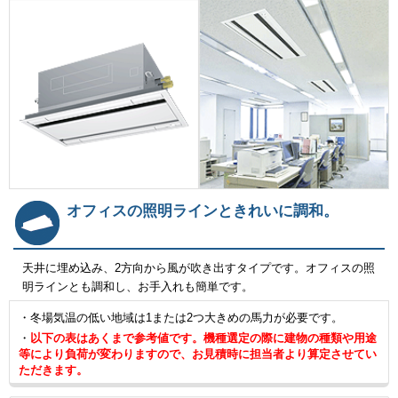
オフィスの照明ラインときれいに調和。
天井に埋め込み、2方向から風が吹き出すタイプです。オフィスの照
明ラインとも調和し、お手入れも簡単です。
・冬場気温の低い地域は1または2つ大きめの馬力が必要です。
・
以下の表はあくまで参考値です。機種選定の際に建物の種類や用途
等により負荷が変わりますので、お見積時に担当者より算定させてい
ただきます。