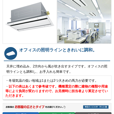
オフィスの照明ラインときれいに調和。
天井に埋め込み、2方向から風が吹き出すタイプです。オフィスの照
明ラインとも調和し、お手入れも簡単です。
・冬場気温の低い地域は1または2つ大きめの馬力が必要です。
・
以下の表はあくまで参考値です。機種選定の際に建物の種類や用途
等により負荷が変わりますので、お見積時に担当者より算定させてい
ただきます。